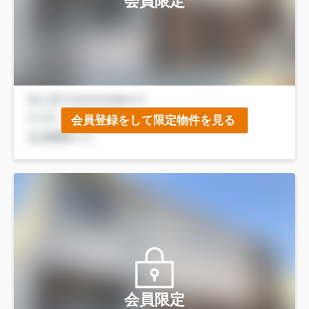
会員限定
会員登録をして限定物件を見る
会員限定