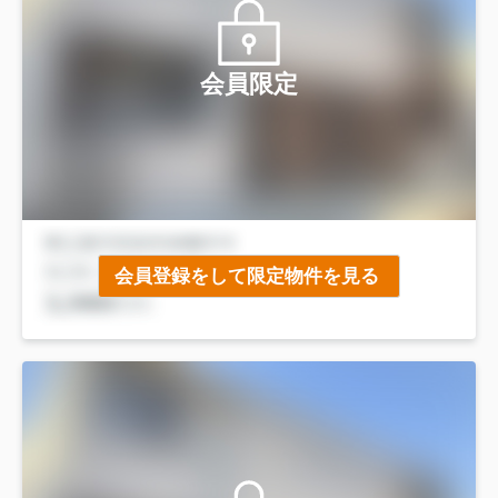
会員限定
会員登録をして限定物件を見る