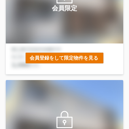
会員限定
会員登録をして限定物件を見る