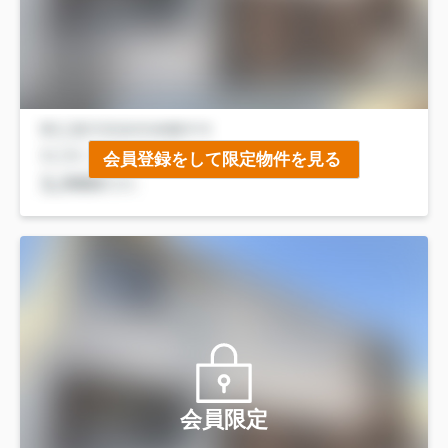
会員登録をして限定物件を見る
会員限定