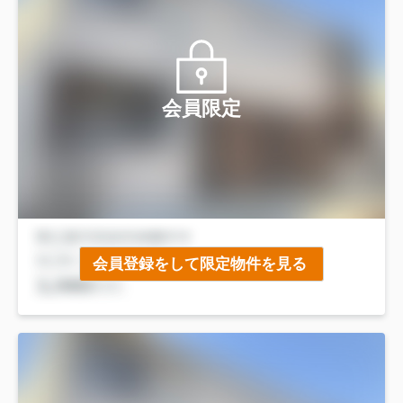
会員限定
会員登録をして限定物件を見る