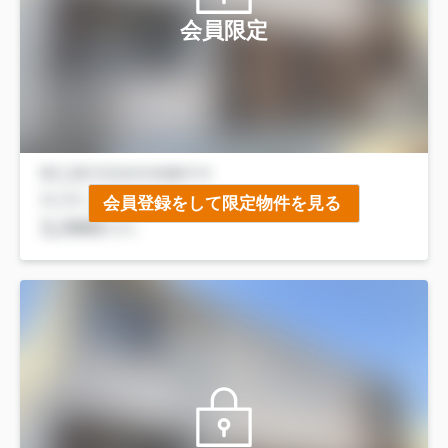
会員限定
会員登録をして限定物件を見る