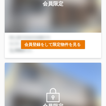
会員限定
会員登録をして限定物件を見る