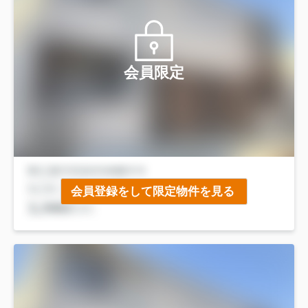
会員限定
会員登録をして限定物件を見る