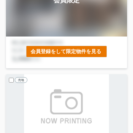
会員限定
会員登録をして限定物件を見る
売地