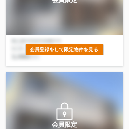
会員登録をして限定物件を見る
会員限定