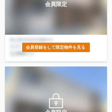
会員限定
会員登録をして限定物件を見る