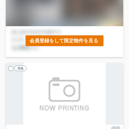
会員登録をして限定物件を見る
売地