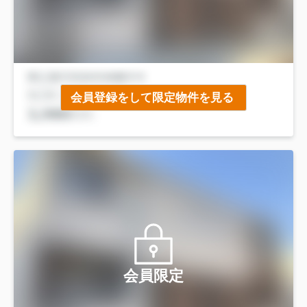
会員登録をして限定物件を見る
会員限定