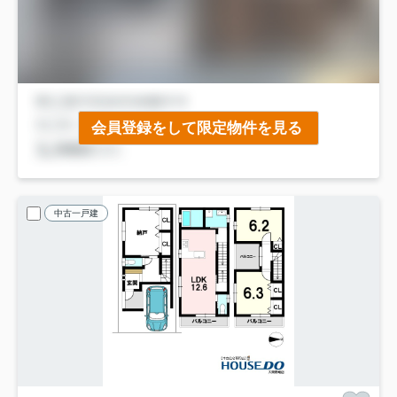
会員登録をして限定物件を見る
中古一戸建