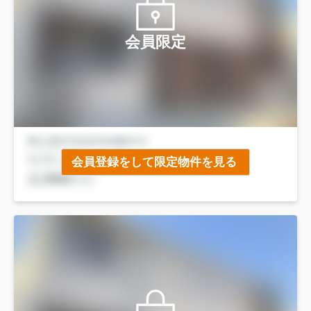
会員限定
会員登録をして限定物件を見る