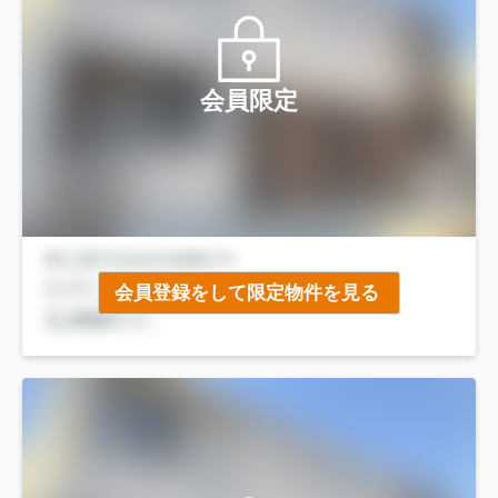
会員限定
会員登録をして限定物件を見る