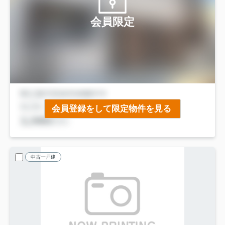
会員限定
会員登録をして限定物件を見る
中古一戸建