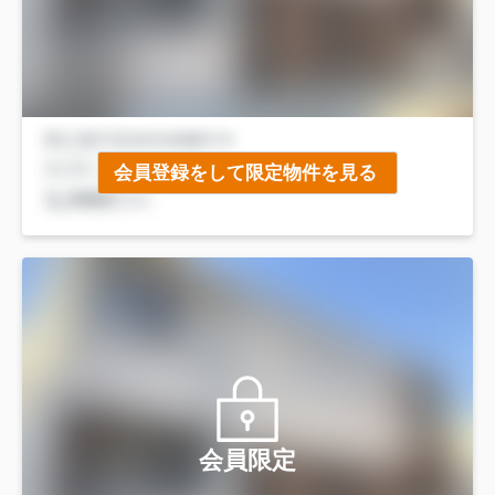
会員登録をして限定物件を見る
会員限定