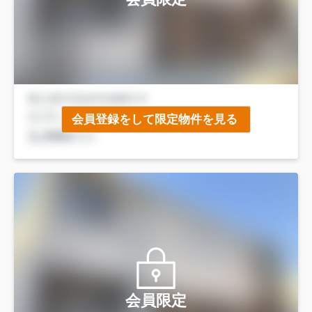
会員登録をして限定物件を見る
会員限定