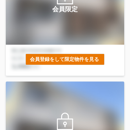
会員限定
会員登録をして限定物件を見る