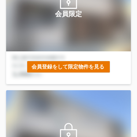
会員限定
会員登録をして限定物件を見る