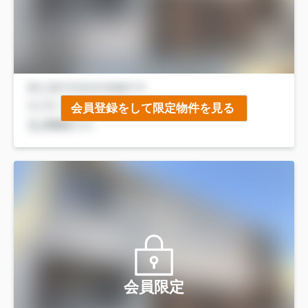
会員登録をして限定物件を見る
会員限定