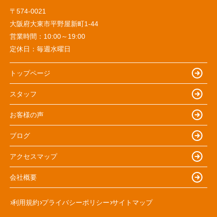
〒574-0021
大阪府大東市平野屋新町1-44
営業時間：
10:00～19:00
定休日：
毎週水曜日
トップページ
スタッフ
お客様の声
ブログ
アクセスマップ
会社概要
利用規約
プライバシーポリシー
サイトマップ