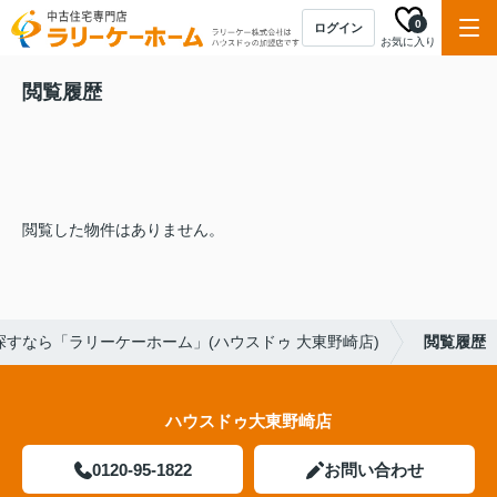
0
ログイン
お気に入り
閲覧履歴
閲覧した物件はありません。
すなら「ラリーケーホーム」(ハウスドゥ 大東野崎店)
閲覧履歴
ハウスドゥ大東野崎店
0120-95-1822
お問い合わせ