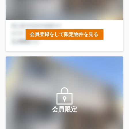
会員登録をして限定物件を見る
会員限定