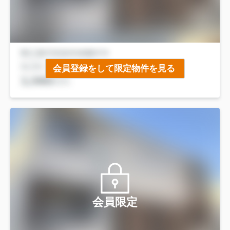
会員登録をして限定物件を見る
会員限定