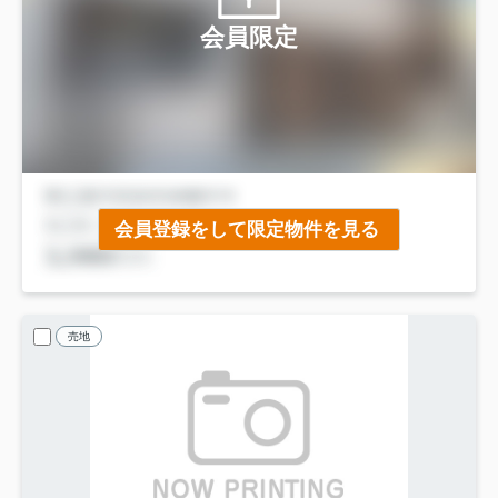
会員限定
会員登録をして限定物件を見る
売地