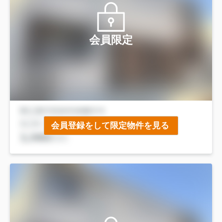
会員限定
会員登録をして限定物件を見る