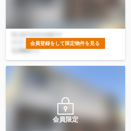
会員登録をして限定物件を見る
会員限定