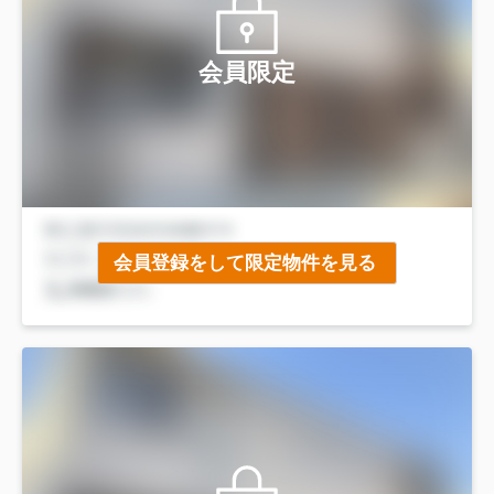
会員限定
会員登録をして限定物件を見る