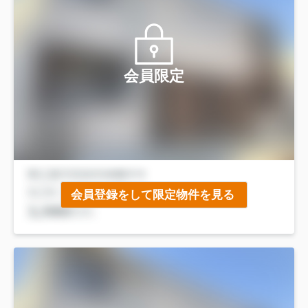
会員限定
会員登録をして限定物件を見る