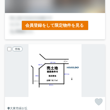
会員登録をして限定物件を見る
売地
大東市緑が丘