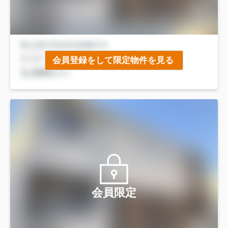
会員登録をして限定物件を見る
会員限定