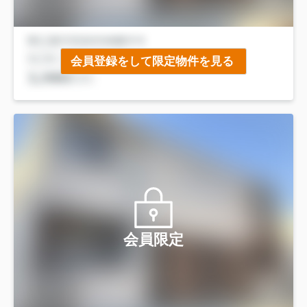
会員登録をして限定物件を見る
会員限定