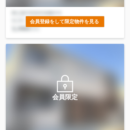
会員登録をして限定物件を見る
会員限定