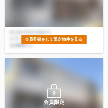
会員登録をして限定物件を見る
会員限定