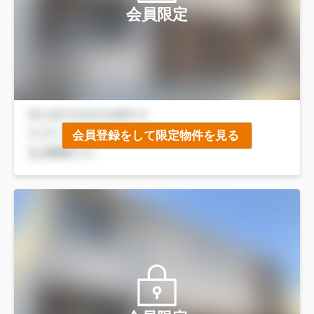
会員限定
会員登録をして限定物件を見る