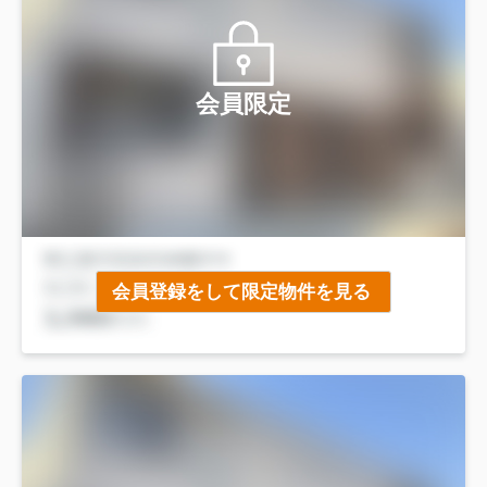
会員限定
会員登録をして限定物件を見る