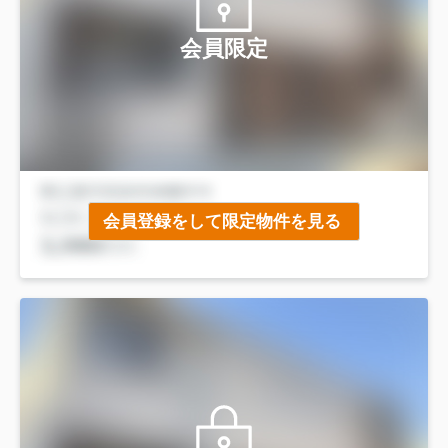
会員限定
会員登録をして限定物件を見る