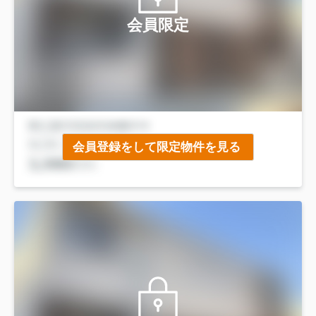
会員限定
会員登録をして限定物件を見る