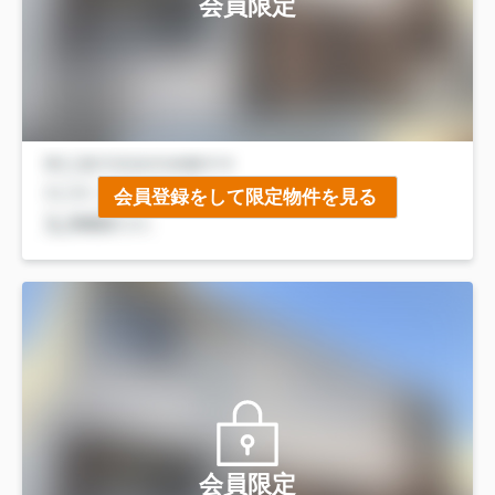
会員限定
会員登録をして限定物件を見る
会員限定