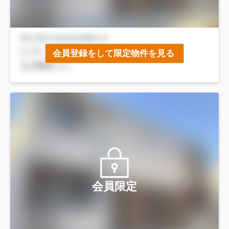
会員登録をして限定物件を見る
会員限定