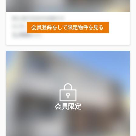
会員登録をして限定物件を見る
会員限定