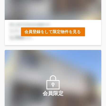
会員登録をして限定物件を見る
会員限定