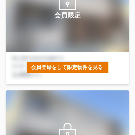
会員限定
会員登録をして限定物件を見る