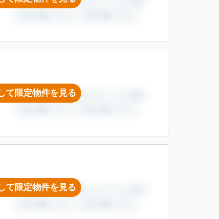
して限定物件を見る
して限定物件を見る