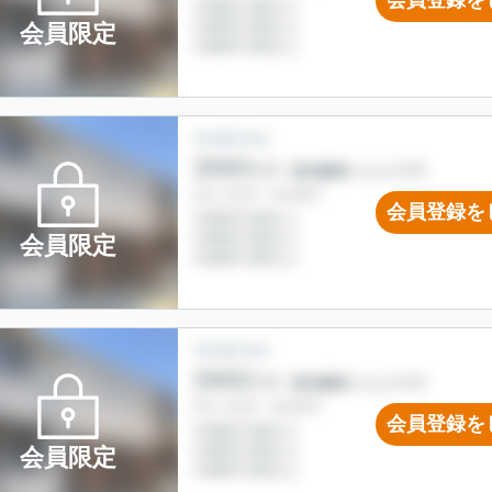
会員登録を
会員限定
会員登録を
会員限定
会員登録を
会員限定