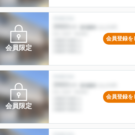
会員登録を
会員限定
会員登録を
会員限定