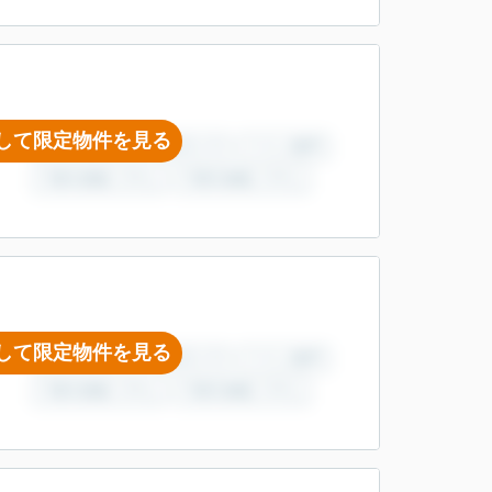
して限定物件を見る
して限定物件を見る