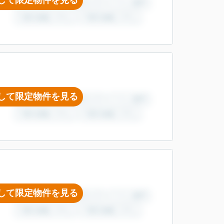
して限定物件を見る
して限定物件を見る
して限定物件を見る