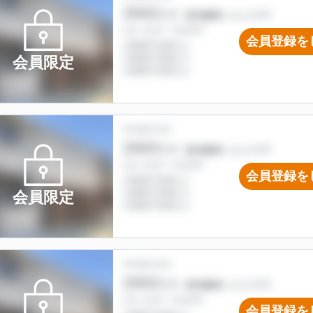
会員登録を
会員限定
会員登録を
会員限定
会員登録を