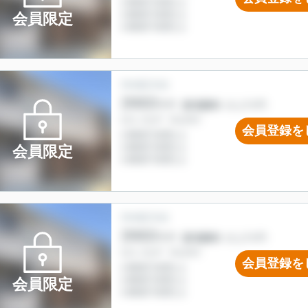
会員限定
会員登録を
会員限定
会員登録を
会員限定