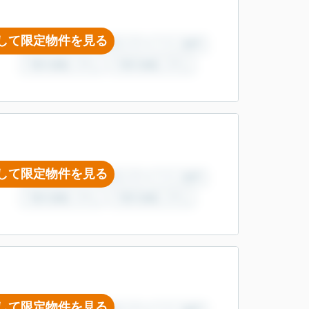
して限定物件を見る
して限定物件を見る
して限定物件を見る