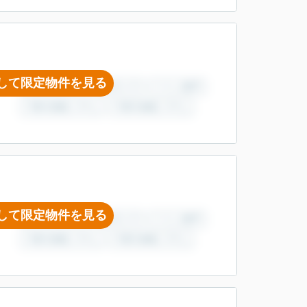
して限定物件を見る
して限定物件を見る