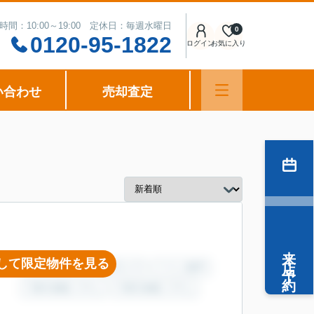
時間：10:00～19:00 定休日：毎週水曜日
0
0120-95-1822
ログイン
お気に入り
い合わせ
売却査定
来店予約
して限定物件を見る