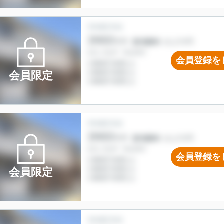
会員登録を
会員限定
会員登録を
会員限定