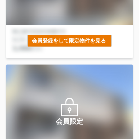
会員登録をして限定物件を見る
会員限定