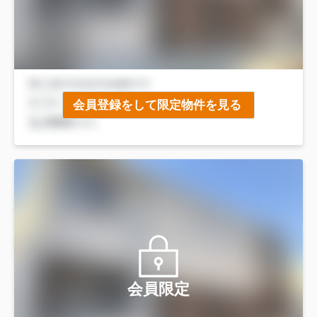
会員登録をして限定物件を見る
会員限定