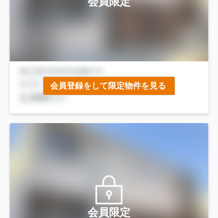
会員限定
会員登録をして限定物件を見る
会員限定