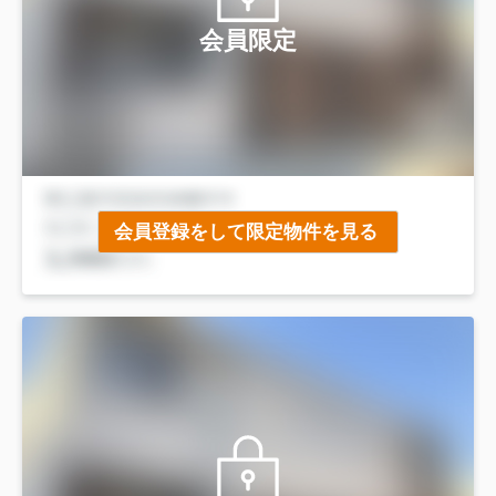
会員限定
会員登録をして限定物件を見る