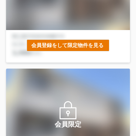
会員登録をして限定物件を見る
会員限定