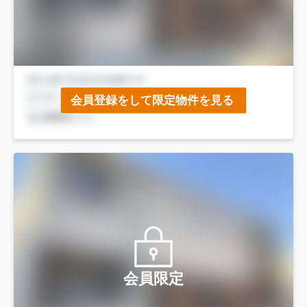
会員登録をして限定物件を見る
会員限定