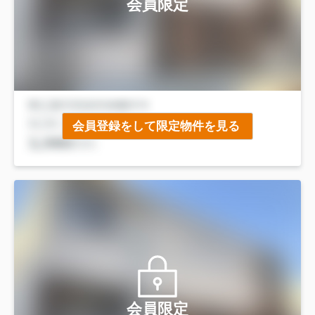
会員限定
会員登録をして限定物件を見る
会員限定