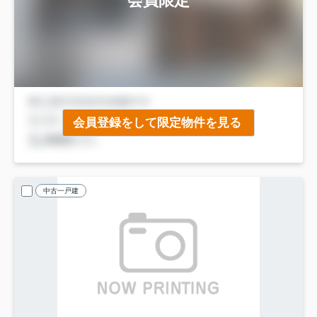
会員限定
会員登録をして限定物件を見る
中古一戸建