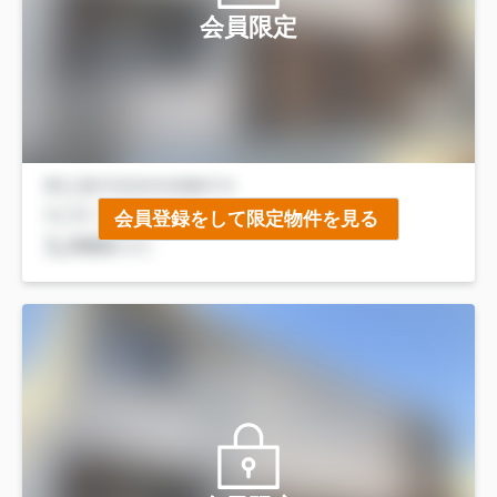
会員限定
会員登録をして限定物件を見る