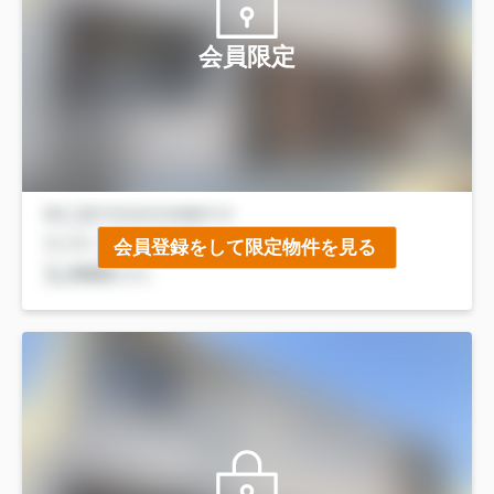
会員限定
会員登録をして限定物件を見る