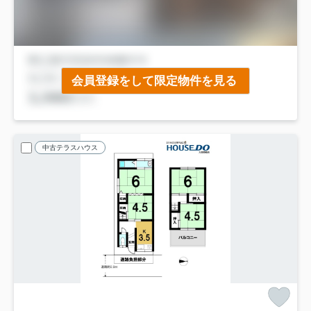
会員登録をして限定物件を見る
中古テラスハウス