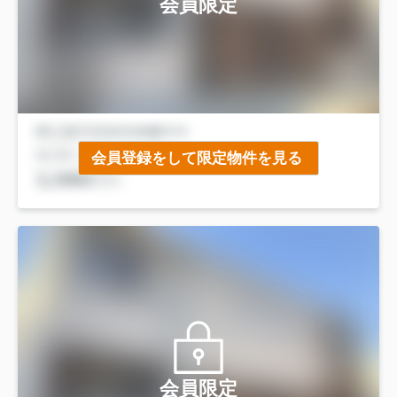
会員限定
会員登録をして限定物件を見る
会員限定