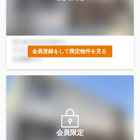
会員登録をして限定物件を見る
会員限定