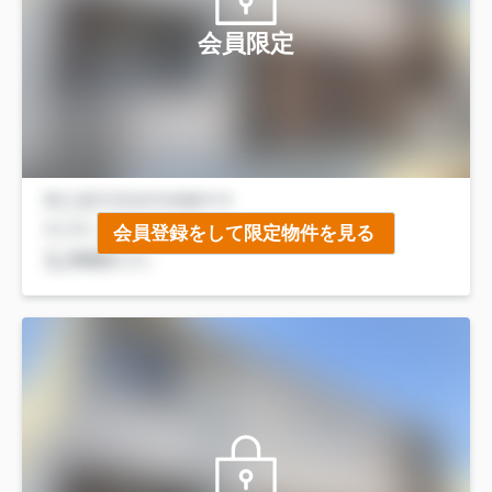
会員限定
会員登録をして限定物件を見る