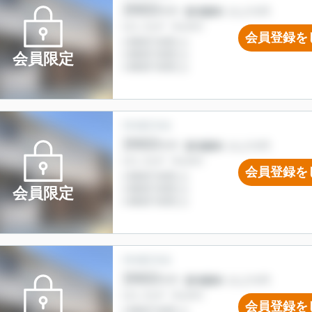
会員登録を
会員限定
会員登録を
会員限定
会員登録を