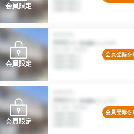
会員限定
会員登録を
会員限定
会員登録を
会員限定