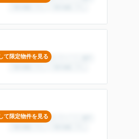
して限定物件を見る
して限定物件を見る