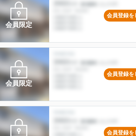
会員登録を
会員限定
会員登録を
会員限定
会員登録を