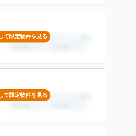
して限定物件を見る
して限定物件を見る