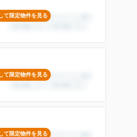
して限定物件を見る
して限定物件を見る
して限定物件を見る