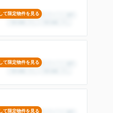
して限定物件を見る
して限定物件を見る
して限定物件を見る