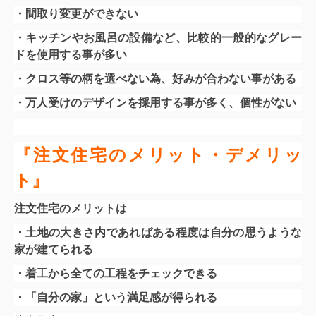
・間取り変更ができない
・キッチンやお風呂の設備など、比較的一般的なグレー
ドを使用する事が多い
・クロス等の柄を選べない為、好みが合わない事がある
・万人受けのデザインを採用する事が多く、個性がない
『注文住宅のメリット・デメリッ
ト』
注文住宅のメリットは
・土地の大きさ内であればある程度は自分の思うような
家が建てられる
・着工から全ての工程をチェックできる
・「自分の家」という満足感が得られる