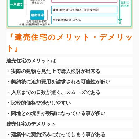
『建売住宅のメリット・デメリッ
ト』
建売住宅のメリットは
・実際の建物を見た上で購入検討が出来る
・契約後に追加費用を請求される可能性が低い
・入居までの日数が短く、スムーズである
・比較的価格交渉がしやすい
・隣地との境界が明確になっている事が多い
建売住宅のデメリット
・建築中に契約済みになってしまう事がある