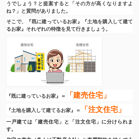
うでしょう？と提案すると「その方が高くなりますよ
ね？」と質問がありました。
そこで、『既に建っているお家』『土地を購入して建て
るお家』それぞれの特徴を見て行きましょう。
「建売住宅」
『既に建っているお家』＝
「注文住宅」
『土地を購入して建てるお家』＝
一戸建ては「建売住宅」と
「注文住宅」
に分けられま
す。