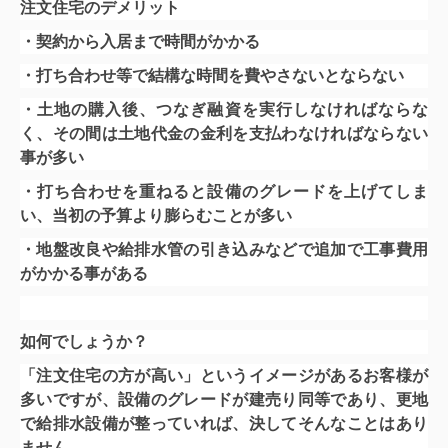
注文住宅のデメリット
・契約から入居まで時間がかかる
・打ち合わせ等で結構な時間を費やさないとならない
・土地の購入後、つなぎ融資を実行しなければならな
く、その間は土地代金の金利を支払わなければならない
事が多い
・打ち合わせを重ねると設備のグレードを上げてしま
い、当初の予算より膨らむことが多い
・地盤改良や給排水管の引き込みなどで追加で工事費用
がかかる事がある
如何でしょうか？
「注文住宅の方が高い」というイメージがあるお客様が
多いですが、設備のグレードが建売り同等であり、更地
で給排水設備が整っていれば、決してそんなことはあり
ません。