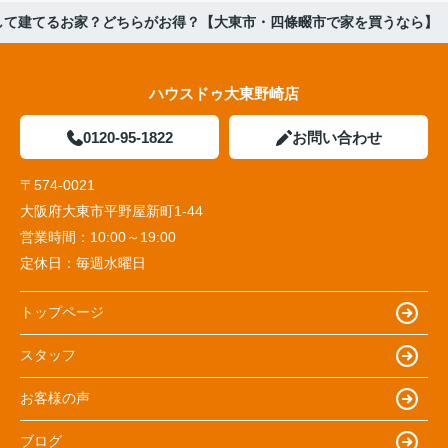
して建てるお家？どちらがお得？【大東市・四條畷市で家を買うなら】
ハウスドゥ大東野崎店
0120-95-1822
お問い合わせ
〒574-0021
大阪府大東市平野屋新町1-44
営業時間：
10:00～19:00
定休日：
毎週水曜日
トップページ
スタッフ
お客様の声
ブログ