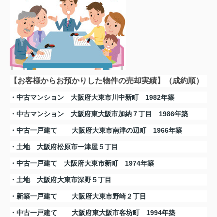
【お客様からお預かりした物件の売却実績】（成約順）
・中古マンション 大阪府大東市川中新町 1982年築
・中古マンション 大阪府東大阪市加納７丁目 1986年築
・中古一戸建て
大阪府大東市南津の辺町 1966年築
・土地 大阪府松原市一津屋５丁目
・中古一戸建て 大阪府大東市新町 1974年築
・土地 大阪府大東市深野５丁目
・新築一戸建て
大阪府大東市野崎２丁目
・中古一戸建て
大阪府東大阪市客坊町 1994年築