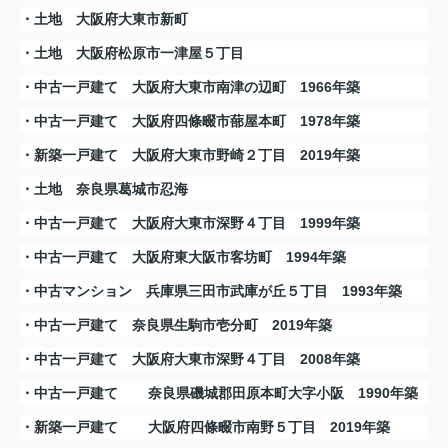
・土地 大阪府大東市新町
・土地 大阪府松原市一津屋５丁目
・中古一戸建て 大阪府大東市南津の辺町 1966年築
・中古一戸建て 大阪府四條畷市蔀屋本町 1978年築
・新築一戸建て 大阪府大東市野崎２丁目 2019年築
・土地 奈良県葛城市忍海
・中古一戸建て 大阪府大東市深野４丁目 1999年築
・中古一戸建て 大阪府東大阪市客坊町 1994年築
・中古マンション 兵庫県三田市武庫が丘５丁目 1993年築
・中古一戸建て 奈良県生駒市壱分町 2019年築
・中古一戸建て 大阪府大東市深野４丁目 2008年築
・中古一戸建て
奈良県磯城郡田原本町大字小阪 1990年築
・新築一戸建て
大阪府四條畷市南野５丁目 2019年築