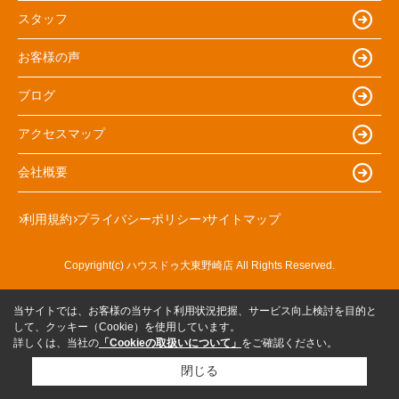
スタッフ
お客様の声
ブログ
アクセスマップ
会社概要
利用規約
プライバシーポリシー
サイトマップ
Copyright(c) ハウスドゥ大東野崎店 All Rights Reserved.
当サイトでは、お客様の当サイト利用状況把握、サービス向上検討を目的と
して、クッキー（Cookie）を使用しています。
詳しくは、当社の
「Cookieの取扱いについて」
をご確認ください。
閉じる