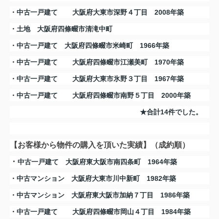
・中古一戸建て
大阪府大東市深野４丁目 2008年築
・土地 大阪府四條畷市清滝中町
・中古一戸建て 大阪府四條畷市米崎町 1966年築
・中古一戸建て
大阪府四條畷市江瀬美町 1970年築
・中古一戸建て
大阪府大東市氷野３丁目 1967年築
・中古一戸建て
大阪府四條畷市南野５丁目 2000年築
★合計14件でした。
【お客様から
物件の
購入を頂いた実績】（成約順）
・
中古一戸建て 大阪府東大阪市南四条町 1964年築
・
中古マンション 大阪府大東市川中新町 1982年築
・中古マンション 大阪府東大阪市加納７丁目 1986年築
・中古一戸建て
大阪府四條畷市岡山４丁目 1984年築