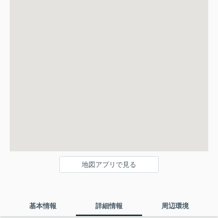
地図アプリで見る
基本情報
詳細情報
周辺環境