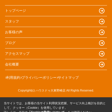
トップページ
スタッフ
お客様の声
ブログ
アクセスマップ
会社概要
利用規約
プライバシーポリシー
サイトマップ
Copyright(c) ハウスドゥ大東野崎店 All Rights Reserved.
当サイトでは、お客様の当サイト利用状況把握、サービス向上検討を目的と
して、クッキー（Cookie）を使用しています。