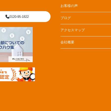
お客様の声
0120-95-1822
ブログ
アクセスマップ
会社概要