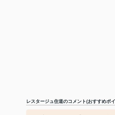
レスタージュ住道のコメント(おすすめポイ