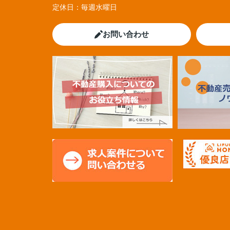
定休日：
毎週水曜日
お問い合わせ