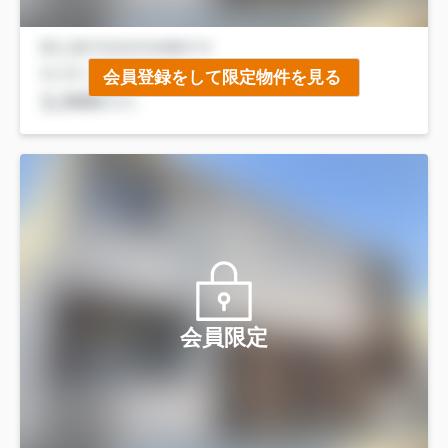
会員登録をして限定物件を見る
会員限定