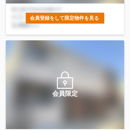
会員登録をして限定物件を見る
会員限定