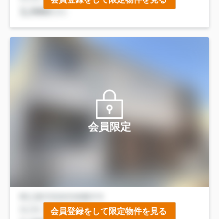
会員限定
会員登録をして限定物件を見る