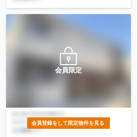
会員限定
会員登録をして限定物件を見る