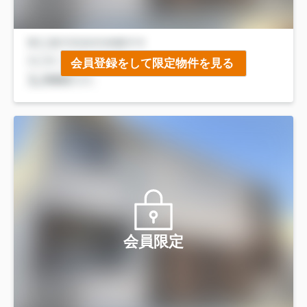
会員登録をして限定物件を見る
会員限定