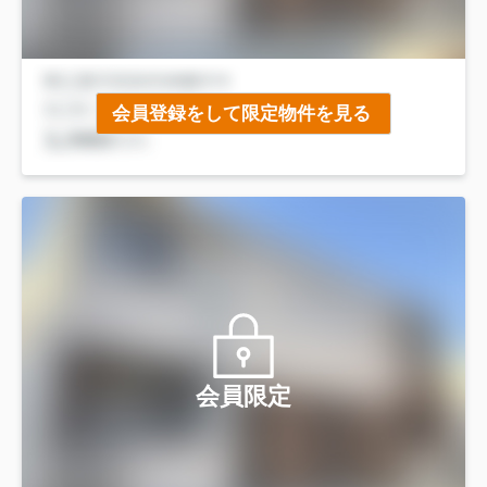
会員登録をして限定物件を見る
会員限定