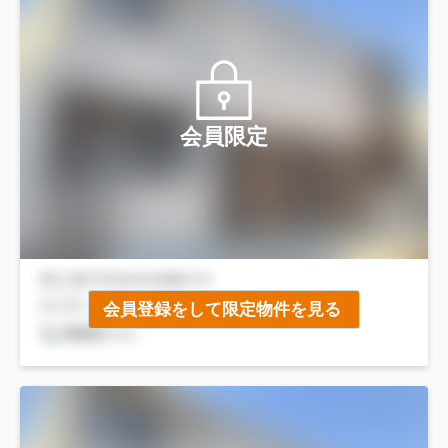
会員限定
会員登録をして限定物件を見る