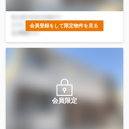
会員登録をして限定物件を見る
会員限定