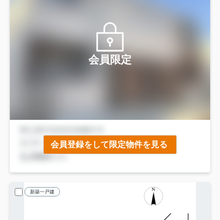
会員限定
会員登録をして限定物件を見る
新築一戸建