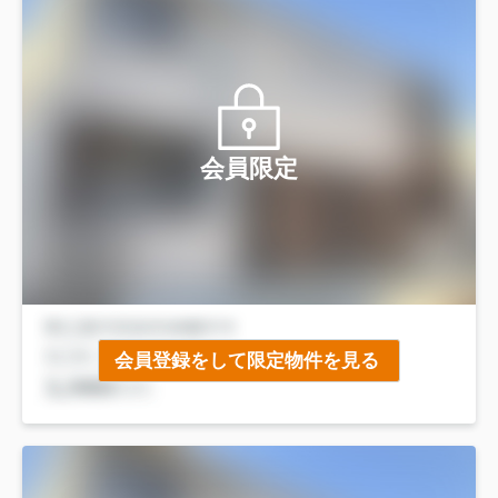
会員限定
会員登録をして限定物件を見る