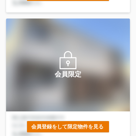
会員限定
会員登録をして限定物件を見る