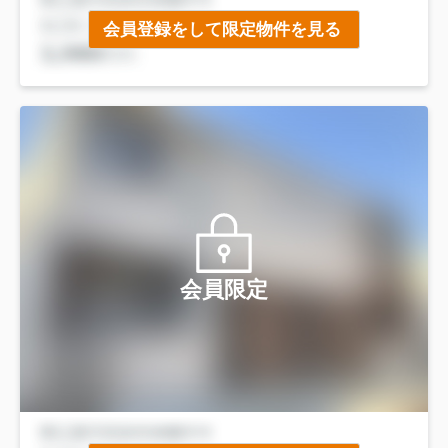
会員登録をして限定物件を見る
会員限定