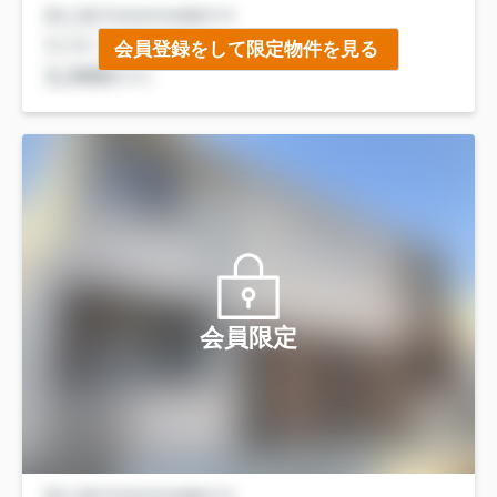
会員登録をして限定物件を見る
会員限定