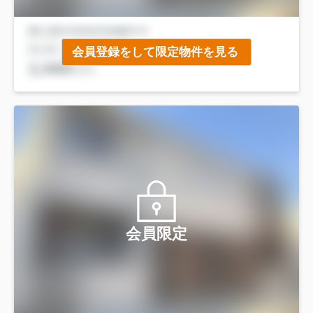
会員登録をして限定物件を見る
会員限定