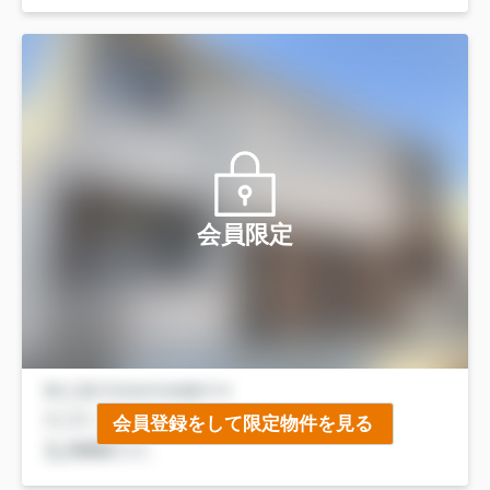
会員限定
会員登録をして限定物件を見る