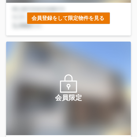
会員登録をして限定物件を見る
会員限定