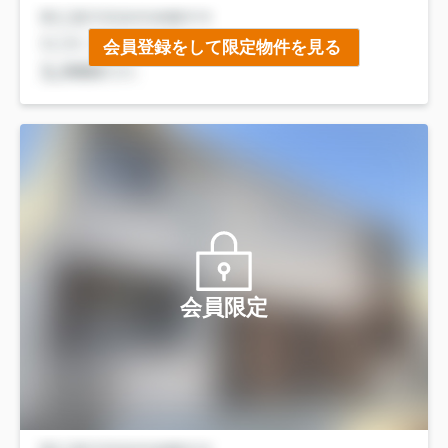
会員登録をして限定物件を見る
会員限定