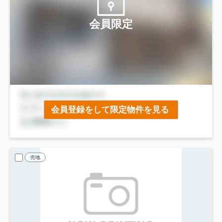
会員限定
会員登録をして限定物件を見る
売地