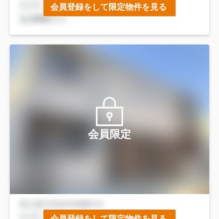
会員登録をして限定物件を見る
会員限定
会員登録をして限定物件を見る