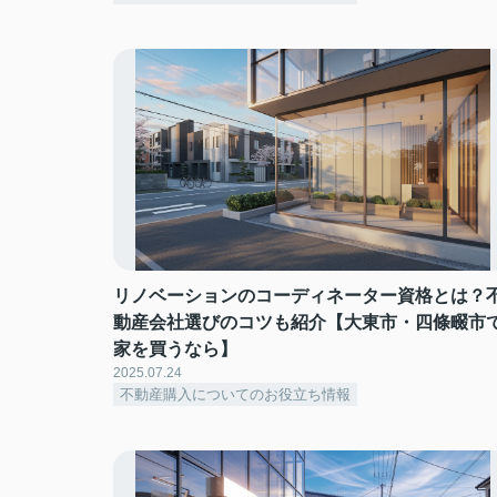
リノベーションのコーディネーター資格とは？
動産会社選びのコツも紹介【大東市・四條畷市
家を買うなら】
2025.07.24
不動産購入についてのお役立ち情報