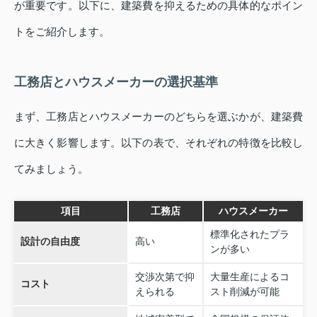
が重要です。以下に、建築費を抑えるための具体的なポイン
トをご紹介します。
工務店とハウスメーカーの選択基準
まず、工務店とハウスメーカーのどちらを選ぶかが、建築費
に大きく影響します。以下の表で、それぞれの特徴を比較し
てみましょう。
項目
工務店
ハウスメーカー
標準化されたプラ
設計の自由度
高い
ンが多い
交渉次第で抑
大量生産によるコ
コスト
えられる
スト削減が可能