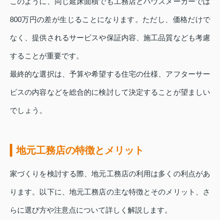
このように、同じ延床面積でも工務店とハウスメーカーでは
800万円の差が生じることになります。ただし、価格だけで
なく、提供されるサービスや保証内容、施工品質なども考慮
することが重要です。
最終的な選択は、予算や希望する住宅の仕様、アフターサー
ビスの内容などを総合的に検討して決定することが望ましい
でしょう。
地元工務店の特徴とメリット
家づくりを検討する際、地元工務店の利用は多くの利点があ
ります。以下に、地元工務店の主な特徴とそのメリット、さ
らに選び方や注意点について詳しく解説します。