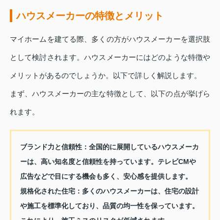
ハウスメーカーの特徴とメリット
マイホームを建てる際、多くの方がハウスメーカーを選択肢
として検討されます。ハウスメーカーにはどのような特徴や
メリットがあるのでしょうか。以下で詳しく解説します。
まず、ハウスメーカーの主な特徴として、以下の点が挙げら
れます。
ブランド力と信頼性
：全国的に展開しているハウスメーカ
ーは、高い知名度と信頼性を持っています。テレビCMや
広告などで目にする機会も多く、安心感を提供します。
規格化された住宅
：多くのハウスメーカーは、住宅の設計
や施工を標準化しており、品質の均一性を保っています。