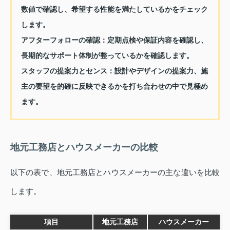
数値で確認し、希望する性能を満たしているかをチェック
します。
アフターフォローの確認
：定期点検や保証内容を確認し、
長期的なサポート体制が整っているかを確認します。
スタッフの提案力とセンス
：設計やデザインの提案力、施
主の要望を的確に反映できるかを打ち合わせの中で見極め
ます。
地元工務店とハウスメーカーの比較
以下の表で、地元工務店とハウスメーカーの主な違いを比較
します。
項目
地元工務店
ハウスメーカー