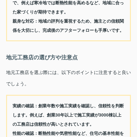
で、例えば寒冷地では断熱性能を高めるなど、地域に合っ
た家づくりが期待できます。
親身な対応
：地域の評判を重視するため、施主との信頼関
係を大切にし、完成後のアフターフォローも手厚いです。
地元工務店の選び方や注意点
地元工務店を選ぶ際には、以下のポイントに注意すると良い
でしょう。
実績の確認
：創業年数や施工実績を確認し、信頼性を判断
します。例えば、創業30年以上で施工実績が3000棟以上
の工務店は信頼性が高いとされています。
性能の確認
：断熱性能や気密性能など、住宅の基本性能を