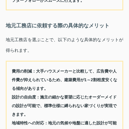
フターフォローがスムーズに行えます。
地元工務店に依頼する際の具体的なメリット
地元工務店を選ぶことで、以下のような具体的なメリットが
得られます。
費用の削減
：大手ハウスメーカーと比較して、広告費や人
件費が抑えられているため、建築費用が1～2割程度安くな
る傾向があります。
設計の自由度
：施主の細かな要望に応じたオーダーメイド
の設計が可能で、標準仕様に縛られない家づくりが実現で
きます。
地域特性への対応
：地元の気候や地盤に適した設計が可能