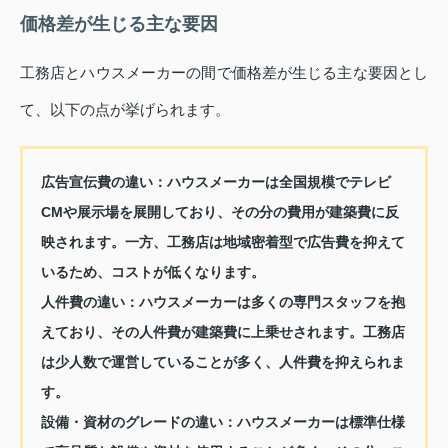
価格差が生じる主な要因
工務店とハウスメーカーの間で価格差が生じる主な要因とし
て、以下の点が挙げられます。
広告宣伝費の違い：
ハウスメーカーは全国規模でテレビ
CMや展示場を展開しており、その分の費用が建築費に反
映されます。一方、工務店は地域密着型で広告費を抑えて
いるため、コストが低くなります。
人件費の違い：
ハウスメーカーは多くの専門スタッフを抱
えており、その人件費が建築費に上乗せされます。工務店
は少人数で運営していることが多く、人件費を抑えられま
す。
設備・資材のグレードの違い：
ハウスメーカーは標準仕様