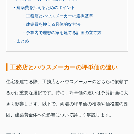
・建築費を抑えるためのポイント
・工務店とハウスメーカーの選択基準
・建築費を抑える具体的な方法
・予算内で理想の家を建てる計画の立て方
・まとめ
工務店とハウスメーカーの坪単価の違い
住宅を建てる際、工務店とハウスメーカーのどちらに依頼す
るかは重要な選択です。特に、坪単価の違いは予算計画に大
きく影響します。以下で、両者の坪単価の相場や価格差の要
因、建築費全体への影響について詳しく解説します。