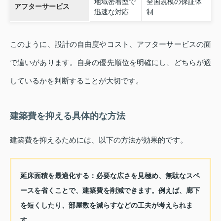
地域密着型で
全国規模の保証体
アフターサービス
迅速な対応
制
このように、設計の自由度やコスト、アフターサービスの面
で違いがあります。自身の優先順位を明確にし、どちらが適
しているかを判断することが大切です。
建築費を抑える具体的な方法
建築費を抑えるためには、以下の方法が効果的です。
延床面積を最適化する：
必要な広さを見極め、無駄なスペ
ースを省くことで、建築費を削減できます。例えば、廊下
を短くしたり、部屋数を減らすなどの工夫が考えられま
す。