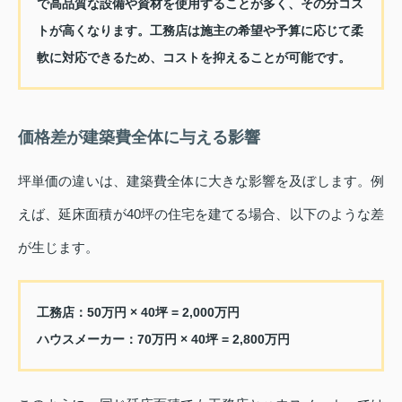
で高品質な設備や資材を使用することが多く、その分コス
トが高くなります。工務店は施主の希望や予算に応じて柔
軟に対応できるため、コストを抑えることが可能です。
価格差が建築費全体に与える影響
坪単価の違いは、建築費全体に大きな影響を及ぼします。例
えば、延床面積が40坪の住宅を建てる場合、以下のような差
が生じます。
工務店：50万円 × 40坪 = 2,000万円
ハウスメーカー：70万円 × 40坪 = 2,800万円