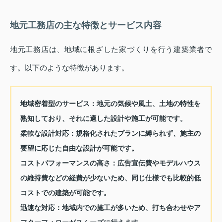
地元工務店の主な特徴とサービス内容
地元工務店は、地域に根ざした家づくりを行う建築業者で
す。以下のような特徴があります。
地域密着型のサービス
：地元の気候や風土、土地の特性を
熟知しており、それに適した設計や施工が可能です。
柔軟な設計対応
：規格化されたプランに縛られず、施主の
要望に応じた自由な設計が可能です。
コストパフォーマンスの高さ
：広告宣伝費やモデルハウス
の維持費などの経費が少ないため、同じ仕様でも比較的低
コストでの建築が可能です。
迅速な対応
：地域内での施工が多いため、打ち合わせやア