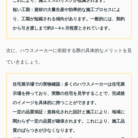
これにより、施工ミスのリスクが低減されます。
短い工期
：資材の大量生産や効率的な施工プロセスによ
り、工期が短縮される傾向があります。一般的には、契約
から引き渡しまで約3～4ヶ月程度とされています。
次に、ハウスメーカーに依頼する際の具体的なメリットを見
ていきましょう。
住宅展示場での実物確認
：多くのハウスメーカーは住宅展
示場を持っており、実際の住宅を見学することで、完成後
のイメージを具体的に持つことができます。
一定の品質保証
：規格化された設計と施工により、地域に
関わらず一定の品質が確保されます。これにより、施工品
質のばらつきが少なくなります。