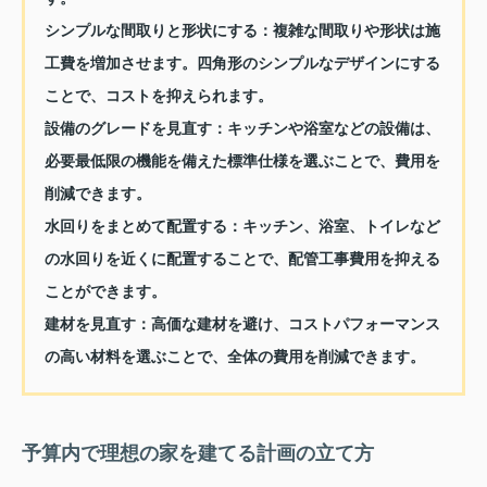
シンプルな間取りと形状にする：
複雑な間取りや形状は施
工費を増加させます。四角形のシンプルなデザインにする
ことで、コストを抑えられます。
設備のグレードを見直す：
キッチンや浴室などの設備は、
必要最低限の機能を備えた標準仕様を選ぶことで、費用を
削減できます。
水回りをまとめて配置する：
キッチン、浴室、トイレなど
の水回りを近くに配置することで、配管工事費用を抑える
ことができます。
建材を見直す：
高価な建材を避け、コストパフォーマンス
の高い材料を選ぶことで、全体の費用を削減できます。
予算内で理想の家を建てる計画の立て方