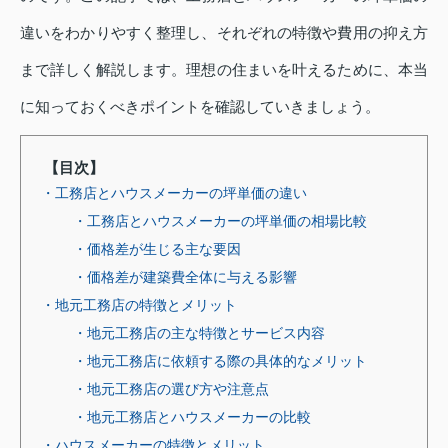
違いをわかりやすく整理し、それぞれの特徴や費用の抑え方
まで詳しく解説します。理想の住まいを叶えるために、本当
に知っておくべきポイントを確認していきましょう。
【目次】
・工務店とハウスメーカーの坪単価の違い
・工務店とハウスメーカーの坪単価の相場比較
・価格差が生じる主な要因
・価格差が建築費全体に与える影響
・地元工務店の特徴とメリット
・地元工務店の主な特徴とサービス内容
・地元工務店に依頼する際の具体的なメリット
・地元工務店の選び方や注意点
・地元工務店とハウスメーカーの比較
・ハウスメーカーの特徴とメリット