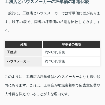
工務店とハウスメーカーの坪単価の相場比較
一般的に、工務店とハウスメーカーでは坪単価に差がありま
す。以下の表で、両者の坪単価の相場を比較してみましょ
う。
分類
坪単価の相場
工務店
約50万円前後
ハウスメーカー
約70万円前後
このように、工務店の坪単価はハウスメーカーよりも低い傾
向にあります。これは、工務店が地域密着型で広告宣伝費や
人件費を抑えていることが主な理由です。