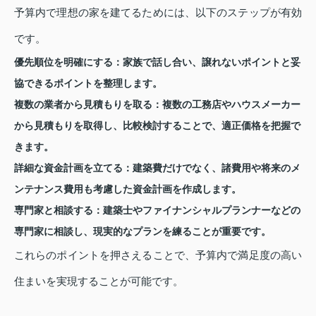
予算内で理想の家を建てるためには、以下のステップが有効
です。
優先順位を明確にする：
家族で話し合い、譲れないポイントと妥
協できるポイントを整理します。
複数の業者から見積もりを取る：
複数の工務店やハウスメーカー
から見積もりを取得し、比較検討することで、適正価格を把握で
きます。
詳細な資金計画を立てる：
建築費だけでなく、諸費用や将来のメ
ンテナンス費用も考慮した資金計画を作成します。
専門家と相談する：
建築士やファイナンシャルプランナーなどの
専門家に相談し、現実的なプランを練ることが重要です。
これらのポイントを押さえることで、予算内で満足度の高い
住まいを実現することが可能です。