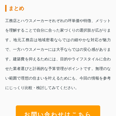
まとめ
工務店とハウスメーカーそれぞれの坪単価や特徴、メリット
を理解することで自分に合った家づくりの選択肢が広がりま
す。地元工務店は地域密着ならではの細やかな対応が魅力
で、一方ハウスメーカーには大手ならではの安心感がありま
す。建築費を抑えるためには、目的やライフスタイルに合わ
せた業者選びと計画的な予算管理がポイントです。無理のな
い範囲で理想の住まいを叶えるためにも、今回の情報を参考
にじっくり比較・検討してみてください。
お問い合わせはこちら