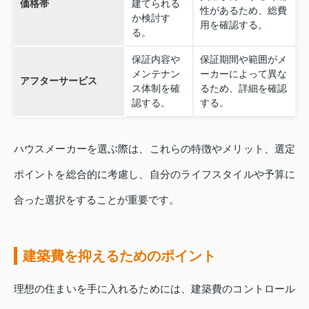
価格帯
建てられる
性があるため、総費
か検討す
用を確認する。
る。
保証内容や
保証期間や範囲がメ
メンテナン
ーカーによって異な
アフターサービス
ス体制を確
るため、詳細を確認
認する。
する。
ハウスメーカーを選ぶ際は、これらの特徴やメリット、選定
ポイントを総合的に考慮し、自分のライフスタイルや予算に
合った選択をすることが重要です。
建築費を抑えるためのポイント
理想の住まいを手に入れるためには、建築費のコントロール