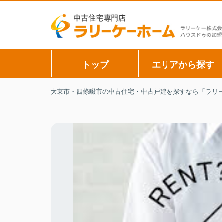
トップ
エリアから探す
大東市・四條畷市の中古住宅・中古戸建を探すなら「ラリー