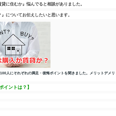
賃貸に住むか』悩んでると相談がありました
。
？』についてお伝えしたいと思います。
」100人にそれぞれの満足・後悔ポイントを聞きました。メリットデメリ
ポイントは？】