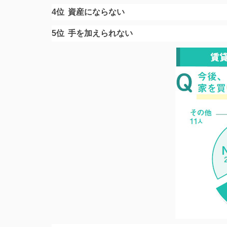
4位
資産にならない
5位
手を加えられない