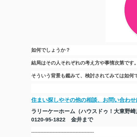
如何でしょうか？
結局はその人それぞれの考え方や事情次第です
そういう背景も鑑みて、検討されてみては如何
住まい探しやその他の相談、お問い合わせ
ラリーケーホーム（ハウスドゥ！大東野崎
0120-95-1822 金井まで
-----------------------------------------