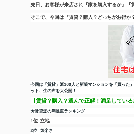
先日、お客様が来店され『家を購入するか』『
そこで、今回は『賃貸？購入？どっちがお得か
今回は「賃貸」派100人と新築マンションを「買った
ット、生の声を大公開！
【賃貸？購入？選んで正解！満足している
★賃貸派の満足度ランキング
1位
立地
2位
気楽さ