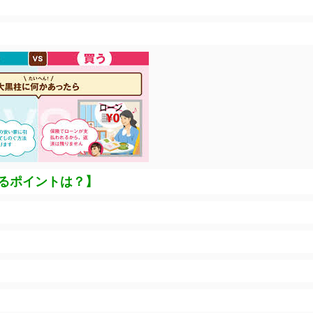
るポイントは
？】