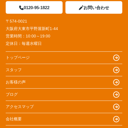
0120-95-1822
お問い合わせ
〒574-0021
大阪府大東市平野屋新町1-44
営業時間：
10:00～19:00
定休日：
毎週水曜日
トップページ
スタッフ
お客様の声
ブログ
アクセスマップ
会社概要