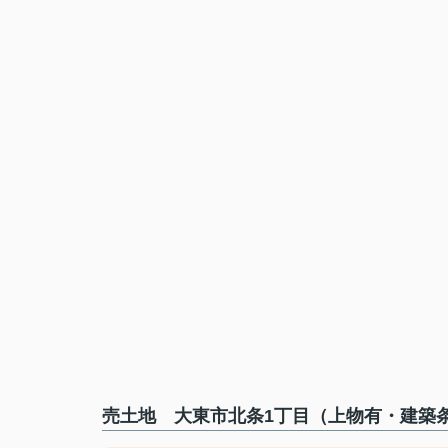
売土地 大東市北条1丁目（上物有・建築条