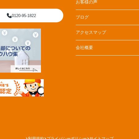
お客様の声
0120-95-1822
ブログ
アクセスマップ
会社概要
利用規約
プライバシーポリシー
サイトマップ