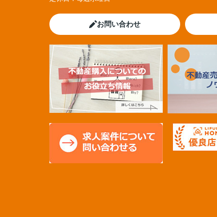
お問い合わせ