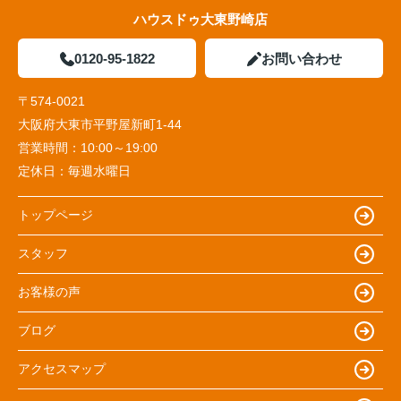
ハウスドゥ大東野崎店
0120-95-1822
お問い合わせ
〒574-0021
大阪府大東市平野屋新町1-44
営業時間：
10:00～19:00
定休日：
毎週水曜日
トップページ
スタッフ
お客様の声
ブログ
アクセスマップ