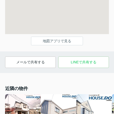
地図アプリで見る
メールで共有する
LINEで共有する
近隣の物件