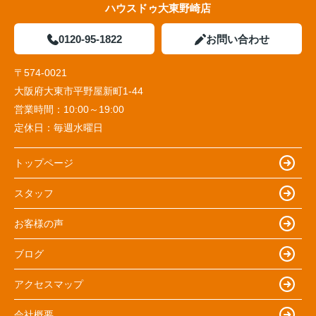
ハウスドゥ大東野崎店
0120-95-1822
お問い合わせ
〒574-0021
大阪府大東市平野屋新町1-44
営業時間：
10:00～19:00
定休日：
毎週水曜日
トップページ
スタッフ
お客様の声
ブログ
アクセスマップ
会社概要