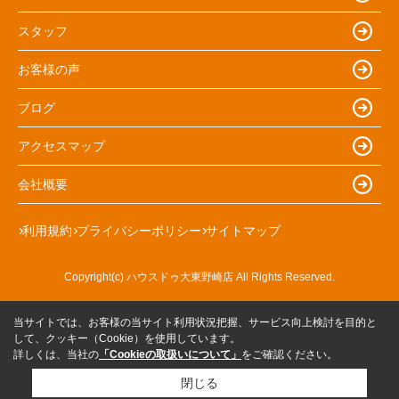
スタッフ
お客様の声
ブログ
アクセスマップ
会社概要
利用規約
プライバシーポリシー
サイトマップ
Copyright(c) ハウスドゥ大東野崎店 All Rights Reserved.
当サイトでは、お客様の当サイト利用状況把握、サービス向上検討を目的と
して、クッキー（Cookie）を使用しています。
詳しくは、当社の
「Cookieの取扱いについて」
をご確認ください。
閉じる