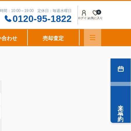
時間：10:00～19:00 定休日：毎週水曜日
0
0120-95-1822
ログイン
お気に入り
い合わせ
売却査定
来店予約