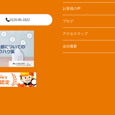
お客様の声
0120-95-1822
ブログ
アクセスマップ
会社概要