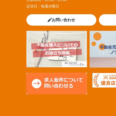
定休日：
毎週水曜日
お問い合わせ