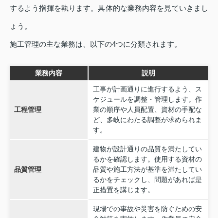
するよう指揮を執ります。具体的な業務内容を見ていきまし
ょう。
施工管理の主な業務は、以下の4つに分類されます。
業務内容
説明
工事が計画通りに進行するよう、ス
ケジュールを調整・管理します。作
工程管理
業の順序や人員配置、資材の手配な
ど、多岐にわたる調整が求められま
す。
建物が設計通りの品質を満たしてい
るかを確認します。使用する資材の
品質管理
品質や施工方法が基準を満たしてい
るかをチェックし、問題があれば是
正措置を講じます。
現場での事故や災害を防ぐための安