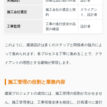
実施設計
詳細な設計図の作成
設計者
施工会社の選定と契
クライアン
施工会社選定
約
ト、設計者
工事の進行状況や品
工事監理
設計者
質の確認
このように、建築設計は多くのステップと関係者の協力によ
って進められます。各プロセスを丁寧に進めることで、クラ
イアントの理想とする建物が実現します。
施工管理の役割と業務内容
建築プロジェクトの成功には、施工管理の役割が欠かせませ
ん。施工管理者は、工事現場全体を統括し、計画通りに進行