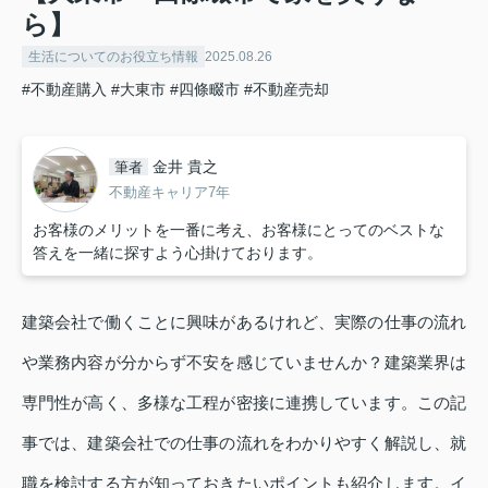
ら】
生活についてのお役立ち情報
2025.08.26
#不動産購入
#大東市
#四條畷市
#不動産売却
金井 貴之
筆者
不動産キャリア7年
お客様のメリットを一番に考え、お客様にとってのベストな
答えを一緒に探すよう心掛けております。
建築会社で働くことに興味があるけれど、実際の仕事の流れ
や業務内容が分からず不安を感じていませんか？建築業界は
専門性が高く、多様な工程が密接に連携しています。この記
事では、建築会社での仕事の流れをわかりやすく解説し、就
職を検討する方が知っておきたいポイントも紹介します。イ