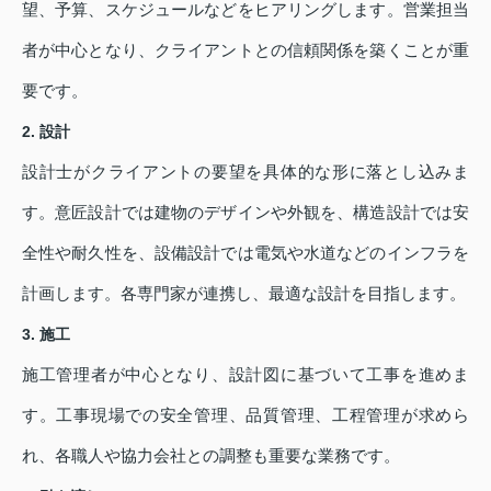
望、予算、スケジュールなどをヒアリングします。営業担当
者が中心となり、クライアントとの信頼関係を築くことが重
要です。
2. 設計
設計士がクライアントの要望を具体的な形に落とし込みま
す。意匠設計では建物のデザインや外観を、構造設計では安
全性や耐久性を、設備設計では電気や水道などのインフラを
計画します。各専門家が連携し、最適な設計を目指します。
3. 施工
施工管理者が中心となり、設計図に基づいて工事を進めま
す。工事現場での安全管理、品質管理、工程管理が求めら
れ、各職人や協力会社との調整も重要な業務です。