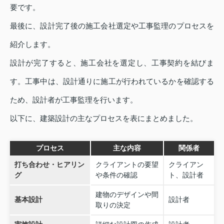
要です。
最後に、設計完了後の施工会社選定や工事監理のプロセスを
紹介します。
設計が完了すると、施工会社を選定し、工事契約を結びま
す。工事中は、設計通りに施工が行われているかを確認する
ため、設計者が工事監理を行います。
以下に、建築設計の主なプロセスを表にまとめました。
プロセス
主な内容
関係者
打ち合わせ・ヒアリン
クライアントの要望
クライアン
グ
や条件の確認
ト、設計者
建物のデザインや間
基本設計
設計者
取りの決定