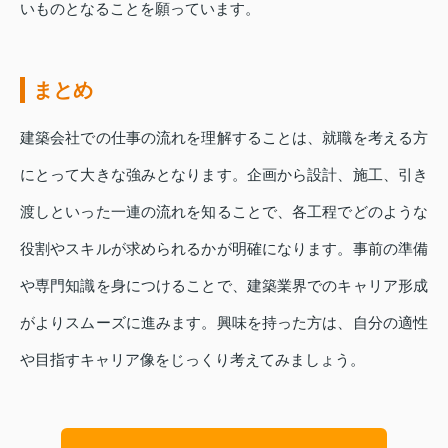
いものとなることを願っています。
まとめ
建築会社での仕事の流れを理解することは、就職を考える方
にとって大きな強みとなります。企画から設計、施工、引き
渡しといった一連の流れを知ることで、各工程でどのような
役割やスキルが求められるかが明確になります。事前の準備
や専門知識を身につけることで、建築業界でのキャリア形成
がよりスムーズに進みます。興味を持った方は、自分の適性
や目指すキャリア像をじっくり考えてみましょう。