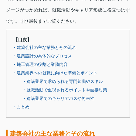
メージがつかめれば、就職活動やキャリア形成に役立つはず
です。ぜひ最後までご覧ください。
【目次】
・建築会社の主な業務とその流れ
・建築設計の具体的なプロセス
・施工管理の役割と業務内容
・建築業界への就職に向けた準備とポイント
・建築業界で求められる専門知識やスキル
・就職活動で重視されるポイントや面接対策
・建築業界でのキャリアパスや将来性
・まとめ
建築会社の主な業務とその流れ