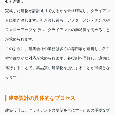
4. 引き渡し
完成した建物が設計通りであるかを最終確認し、クライアン
トに引き渡します。引き渡し後も、アフターメンテナンスや
フォローアップを行い、クライアントの満足度を高めること
が求められます。
このように、建築会社の業務は多くの専門家が連携し、各工
程で細やかな対応が求められます。各役割を理解し、適切に
遂行することで、高品質な建築物を提供することが可能とな
ります。
建築設計の具体的なプロセス
建築設計は、クライアントの要望を形にするための重要なプ