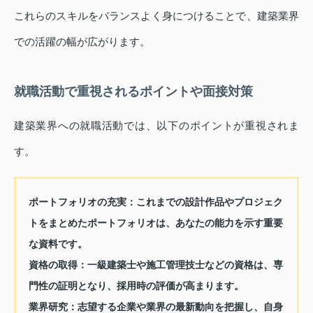
これらのスキルをバランスよく身につけることで、建築業界
での活躍の幅が広がります。
就職活動で重視されるポイントや面接対策
建築業界への就職活動では、以下のポイントが重視されま
す。
ポートフォリオの充実：
これまでの設計作品やプロジェク
トをまとめたポートフォリオは、あなたの能力を示す重要
な資料です。
資格の取得：
一級建築士や施工管理技士などの資格は、専
門性の証明となり、採用時の評価が高まります。
業界研究：
志望する企業や業界の最新動向を把握し、自身