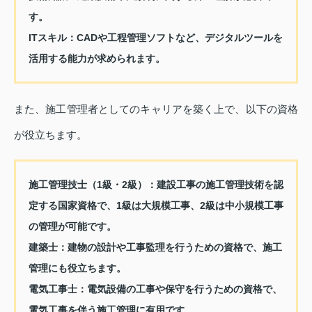
す。
ITスキル：
CADや工程管理ソフトなど、デジタルツールを
活用する能力が求められます。
また、施工管理者としてのキャリアを築く上で、以下の資格
が役立ちます。
施工管理技士（1級・2級）：
建設工事の施工管理技術を認
定する国家資格で、1級は大規模工事、2級は中小規模工事
の管理が可能です。
建築士：
建物の設計や工事監理を行うための資格で、施工
管理にも役立ちます。
電気工事士：
電気設備の工事や保守を行うための資格で、
電気工事を伴う施工管理に有用です。