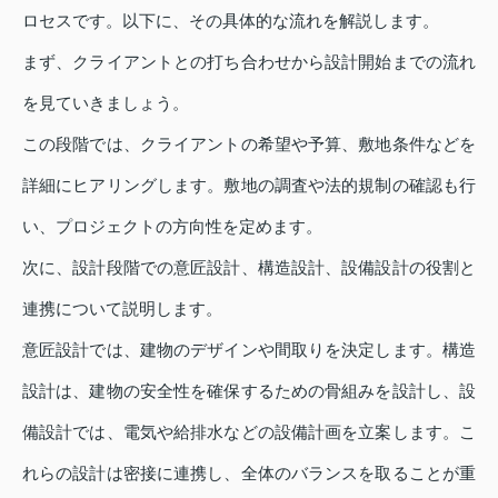
ロセスです。以下に、その具体的な流れを解説します。
まず、クライアントとの打ち合わせから設計開始までの流れ
を見ていきましょう。
この段階では、クライアントの希望や予算、敷地条件などを
詳細にヒアリングします。敷地の調査や法的規制の確認も行
い、プロジェクトの方向性を定めます。
次に、設計段階での意匠設計、構造設計、設備設計の役割と
連携について説明します。
意匠設計では、建物のデザインや間取りを決定します。構造
設計は、建物の安全性を確保するための骨組みを設計し、設
備設計では、電気や給排水などの設備計画を立案します。こ
れらの設計は密接に連携し、全体のバランスを取ることが重