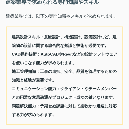
建築業界で求められる専門知識やスキル
建築業界では、以下の専門知識やスキルが求められます。
建築設計スキル：
意匠設計、構造設計、設備設計など、建
築物の設計に関する総合的な知識と技術が必要です。
CAD操作技術：
AutoCADやRevitなどの設計ソフトウェア
を使いこなす能力が求められます。
施工管理知識：
工事の進捗、安全、品質を管理するための
知識と経験が重要です。
コミュニケーション能力：
クライアントやチームメンバー
との円滑な意思疎通がプロジェクト成功の鍵となります。
問題解決能力：
予期せぬ課題に対して柔軟かつ迅速に対応
する力が求められます。