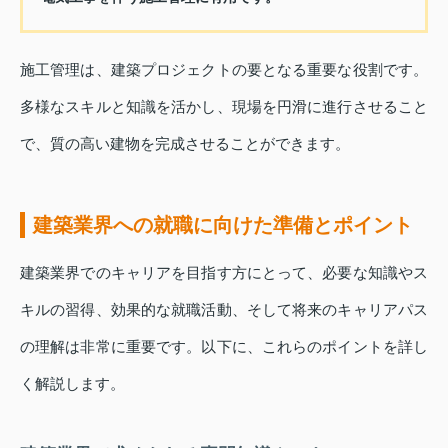
施工管理は、建築プロジェクトの要となる重要な役割です。
多様なスキルと知識を活かし、現場を円滑に進行させること
で、質の高い建物を完成させることができます。
建築業界への就職に向けた準備とポイント
建築業界でのキャリアを目指す方にとって、必要な知識やス
キルの習得、効果的な就職活動、そして将来のキャリアパス
の理解は非常に重要です。以下に、これらのポイントを詳し
く解説します。