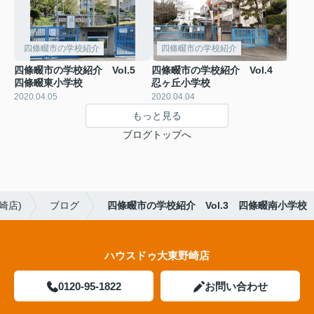
四條畷市の学校紹介
四條畷市の学校紹介
四條畷市の学校紹介 Vol.5
四條畷市の学校紹介 Vol.4
四條畷東小学校
忍ヶ丘小学校
2020.04.05
2020.04.04
もっと見る
ブログトップへ
崎店)
ブログ
四條畷市の学校紹介 Vol.3 四條畷南小学校
ハウスドゥ大東野崎店
0120-95-1822
お問い合わせ