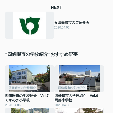
NEXT
★四條畷市のご紹介★
2020.04.01
”四條畷市の学校紹介”おすすめ記事
四條畷市の学校紹介
四條畷市の学校紹介
四條畷市の学校紹介 Vol.7
四條畷市の学校紹介 Vol.6
くすのき小学校
岡部小学校
2020.04.06
2020.04.06