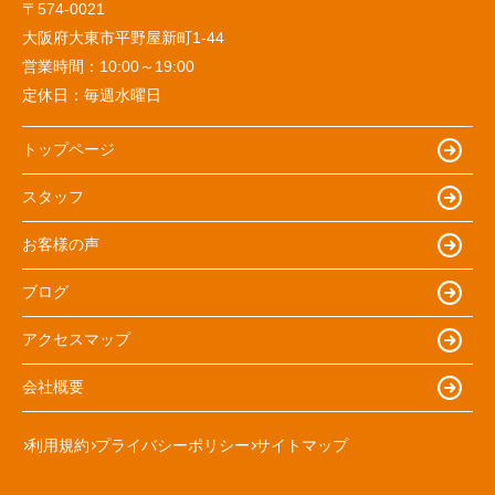
〒574-0021
大阪府大東市平野屋新町1-44
営業時間：
10:00～19:00
定休日：
毎週水曜日
トップページ
スタッフ
お客様の声
ブログ
アクセスマップ
会社概要
利用規約
プライバシーポリシー
サイトマップ