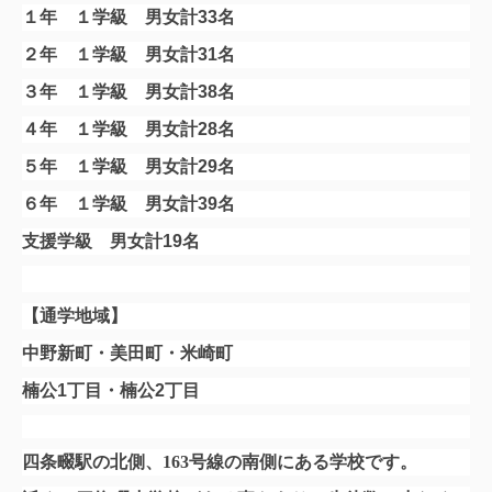
１年 １学級 男女計33名
２年 １学級 男女計31名
３年 １学級 男女計38名
４年 １学級 男女計28名
５年 １学級 男女計29名
６年 １学級 男女計39名
支援学級 男女計19名
【通学地域】
中野新町・美田町・米崎町
楠公1丁目・楠公2丁目
四条畷駅の北側、163号線の南側にある学校です。