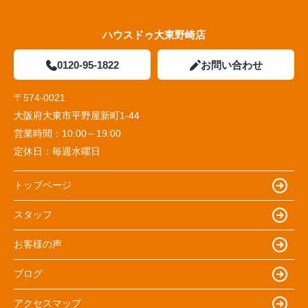
ハウスドゥ大東野崎店
0120-95-1822
お問い合わせ
〒574-0021
大阪府大東市平野屋新町1-44
営業時間：
10:00～19:00
定休日：
毎週水曜日
トップページ
スタッフ
お客様の声
ブログ
アクセスマップ