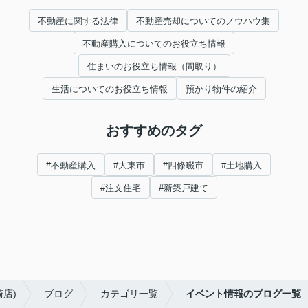
不動産に関する法律
不動産売却についてのノウハウ集
不動産購入についてのお役立ち情報
住まいのお役立ち情報（間取り）
生活についてのお役立ち情報
預かり物件の紹介
おすすめのタグ
#不動産購入
#大東市
#四條畷市
#土地購入
#注文住宅
#新築戸建て
店)
ブログ
カテゴリ一覧
イベント情報のブログ一覧