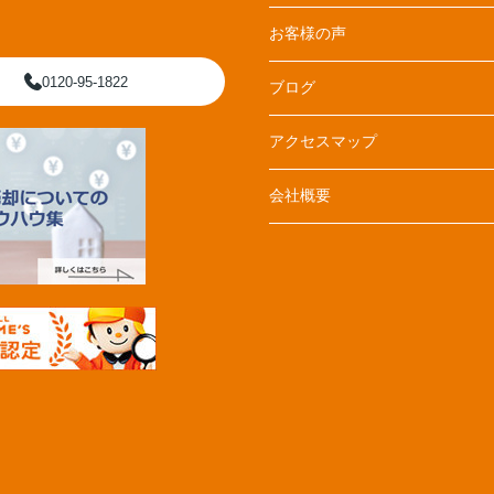
お客様の声
0120-95-1822
ブログ
アクセスマップ
会社概要