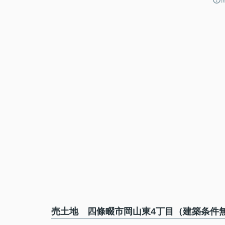
売土地 四條畷市岡山東4丁目（建築条件無