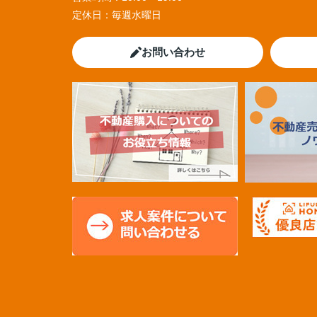
定休日：
毎週水曜日
お問い合わせ