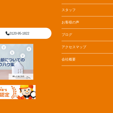
スタッフ
お客様の声
0120-95-1822
ブログ
アクセスマップ
会社概要