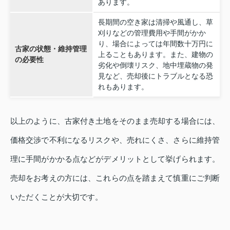
あります。
長期間の空き家は清掃や風通し、草
刈りなどの管理費用や手間がかか
り、場合によっては年間数十万円に
古家の状態・維持管理
上ることもあります。また、建物の
の必要性
劣化や倒壊リスク、地中埋蔵物の発
見など、売却後にトラブルとなる恐
れもあります。
以上のように、古家付き土地をそのまま売却する場合には、
価格交渉で不利になるリスクや、売れにくさ、さらに維持管
理に手間がかかる点などがデメリットとして挙げられます。
売却をお考えの方には、これらの点を踏まえて慎重にご判断
いただくことが大切です。