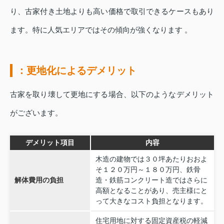
り、古家付き土地よりも高い価格で取引できるケースもあり
ます。特に人気エリアではその傾向が強くなります 。
：更地化によるデメリット
古家を取り壊して更地にする場合、以下のようなデメリット
がございます。
デメリット項目
内容
木造の建物では３０坪あたりおおよ
そ１２０万円～１８０万円、鉄骨
解体費用の負担
造・鉄筋コンクリート造ではさらに
高額となることがあり、売主様にと
って大きなコスト負担となります。
住宅用地に対する固定資産税の軽減