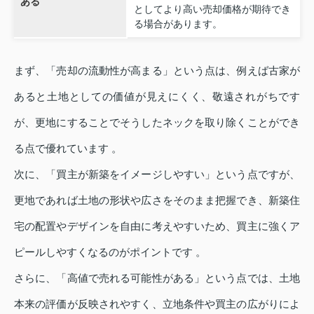
ある
としてより高い売却価格が期待でき
る場合があります。
まず、「売却の流動性が高まる」という点は、例えば古家が
あると土地としての価値が見えにくく、敬遠されがちです
が、更地にすることでそうしたネックを取り除くことができ
る点で優れています 。
次に、「買主が新築をイメージしやすい」という点ですが、
更地であれば土地の形状や広さをそのまま把握でき、新築住
宅の配置やデザインを自由に考えやすいため、買主に強くア
ピールしやすくなるのがポイントです 。
さらに、「高値で売れる可能性がある」という点では、土地
本来の評価が反映されやすく、立地条件や買主の広がりによ