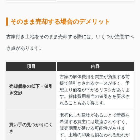
そのまま売却する場合のデメリット
古家付き土地をそのまま売却する際には、いくつか注意すべ
き点があります。
項目
内容
古家の解体費用を買主が負担する前
提で値引きされるケースが多く、予
売却価格の低下・値引
想より価格が下がるリスクがありま
き交渉
す。解体費用相当の値引きを要求さ
れることもあり得ます。
老朽化した建物があることで新築を
希望する買主には敬遠されやすく、
買い手の見つかりにく
販売期間が延びる可能性がありま
さ
す。土地の印象も損なわれる恐れが