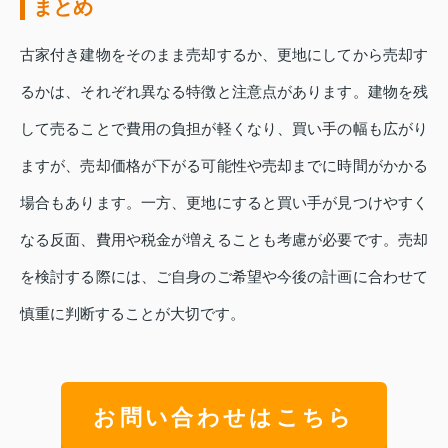
まとめ
古家付き建物をそのまま売却するか、更地にしてから売却す
るかは、それぞれ異なる特徴と注意点があります。建物を残
して売ることで費用の負担が軽くなり、買い手の幅も広がり
ますが、売却価格が下がる可能性や売却までに時間がかかる
場合もあります。一方、更地にすると買い手が見つけやすく
なる反面、費用や税金が増えることも考慮が必要です。売却
を検討する際には、ご自身のご希望や今後の計画に合わせて
慎重に判断することが大切です。
お問い合わせはこちら