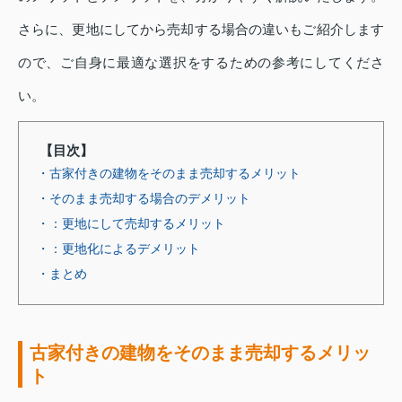
さらに、更地にしてから売却する場合の違いもご紹介します
ので、ご自身に最適な選択をするための参考にしてくださ
い。
【目次】
・古家付きの建物をそのまま売却するメリット
・そのまま売却する場合のデメリット
・：更地にして売却するメリット
・：更地化によるデメリット
・まとめ
古家付きの建物をそのまま売却するメリッ
ト