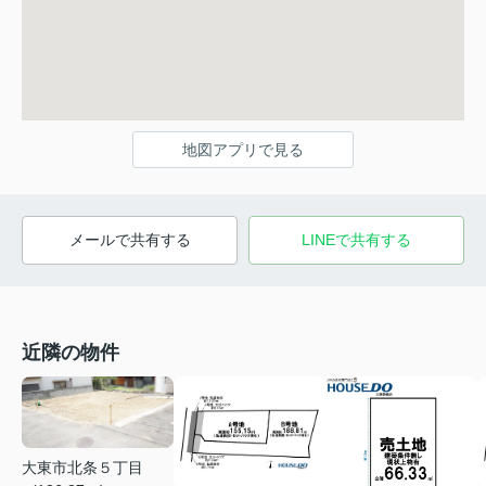
地図アプリで見る
メールで共有する
LINEで共有する
近隣の物件
大東市北条５丁目