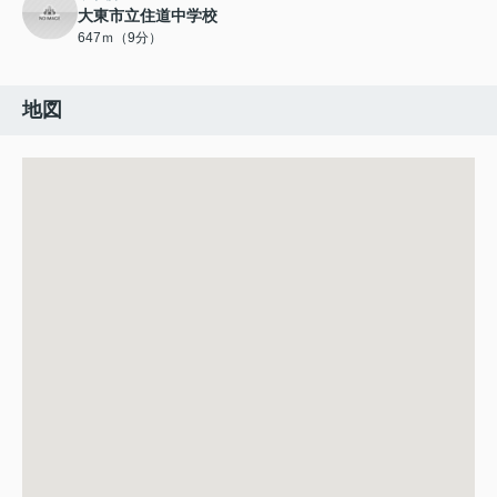
大東市立住道中学校
647ｍ（9分）
地図